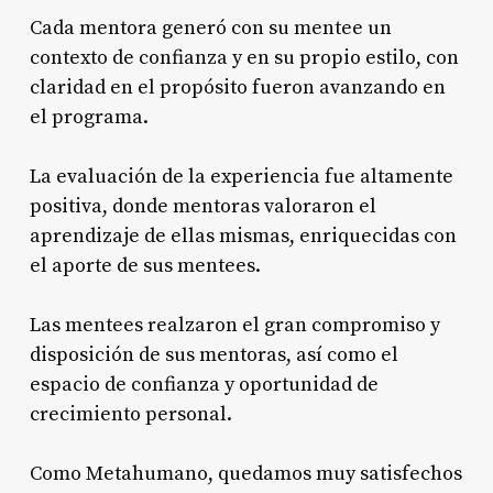
Cada mentora generó con su mentee un
contexto de confianza y en su propio estilo, con
claridad en el propósito fueron avanzando en
el programa.
La evaluación de la experiencia fue altamente
positiva, donde mentoras valoraron el
aprendizaje de ellas mismas, enriquecidas con
el aporte de sus mentees.
Las mentees realzaron el gran compromiso y
disposición de sus mentoras, así como el
espacio de confianza y oportunidad de
crecimiento personal.
Como Metahumano, quedamos muy satisfechos