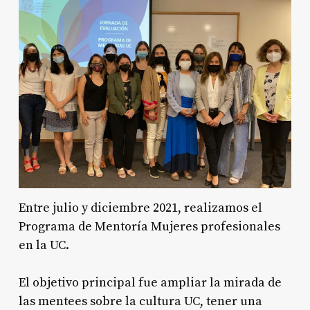
Entre julio y diciembre 2021, realizamos el
Programa de Mentoría Mujeres profesionales
en la UC.
El objetivo principal fue ampliar la mirada de
las mentees sobre la cultura UC, tener una