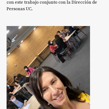
con este trabajo conjunto con la Dirección de
Personas UC.