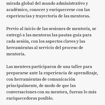
mirada global del mundo administrativo y
académico, conocer y enriquecerse con las
experiencias y trayectoria de las mentoras.
Previo al inicio de las sesiones de mentoría, se
entregó a las mentoras las pautas-guía para
cada sesión, con los aspectos claves y las
herramientas al servicio del proceso de
mentoría.
Las mentees participaron de una taller para
prepararse ante la experiencia de aprendizaje,
con herramientas de comunicación
principalmente, de modo de que las
conversaciones con su mentora, fueran lo más
enriquecedoras posible.