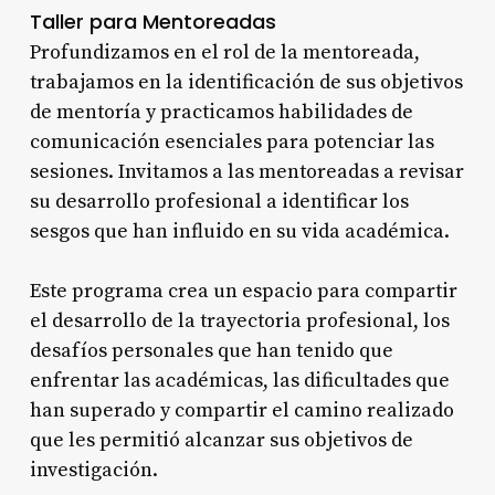
Taller para Mentoreadas
Profundizamos en el rol de la mentoreada,
trabajamos en la identificación de sus objetivos
de mentoría y practicamos habilidades de
comunicación esenciales para potenciar las
sesiones. Invitamos a las mentoreadas a revisar
su desarrollo profesional a identificar los
sesgos que han influido en su vida académica.
Este programa crea un espacio para compartir
el desarrollo de la trayectoria profesional, los
desafíos personales que han tenido que
enfrentar las académicas, las dificultades que
han superado y compartir el camino realizado
que les permitió alcanzar sus objetivos de
investigación.