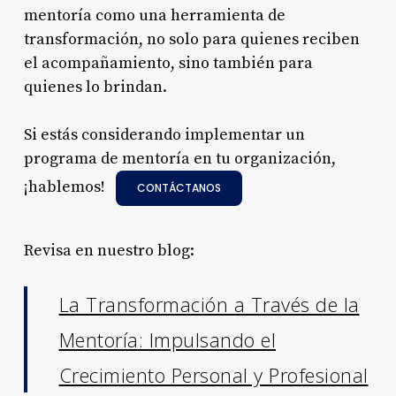
mentoría como una herramienta de
transformación, no solo para quienes reciben
el acompañamiento, sino también para
quienes lo brindan.
Si estás considerando implementar un
programa de mentoría en tu organización,
¡hablemos!
CONTÁCTANOS
Revisa en nuestro blog:
La Transformación a Través de la
Mentoría: Impulsando el
Crecimiento Personal y Profesional