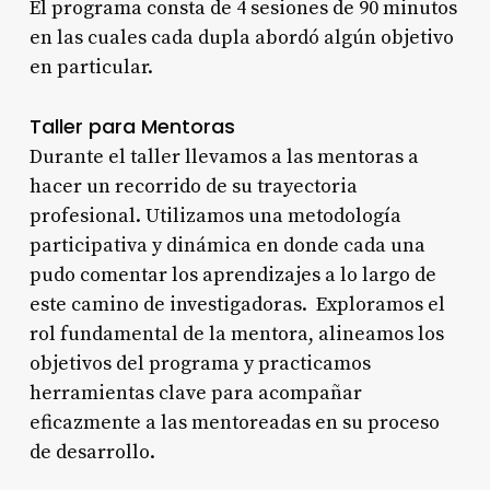
El programa consta de 4 sesiones de 90 minutos
en las cuales cada dupla abordó algún objetivo
en particular.
Taller para Mentoras
Durante el taller llevamos a las mentoras a
hacer un recorrido de su trayectoria
profesional. Utilizamos una metodología
participativa y dinámica en donde cada una
pudo comentar los aprendizajes a lo largo de
este camino de investigadoras. Exploramos el
rol fundamental de la mentora, alineamos los
objetivos del programa y practicamos
herramientas clave para acompañar
eficazmente a las mentoreadas en su proceso
de desarrollo.