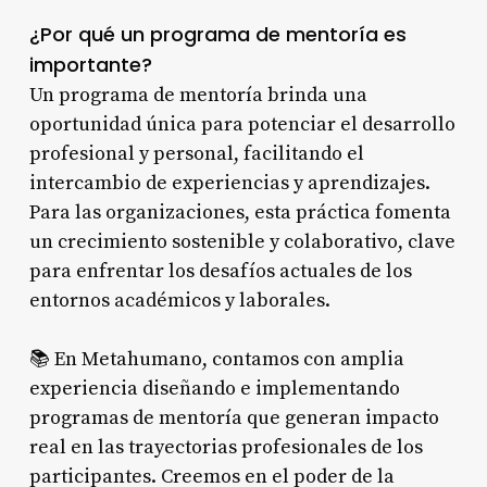
¿Por qué un programa de mentoría es
importante?
Un programa de mentoría brinda una
oportunidad única para potenciar el desarrollo
profesional y personal, facilitando el
intercambio de experiencias y aprendizajes.
Para las organizaciones, esta práctica fomenta
un crecimiento sostenible y colaborativo, clave
para enfrentar los desafíos actuales de los
entornos académicos y laborales.
📚 En Metahumano, contamos con amplia
experiencia diseñando e implementando
programas de mentoría que generan impacto
real en las trayectorias profesionales de los
participantes. Creemos en el poder de la