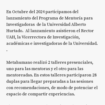
En Octubre del 2024 participamos del
lanzamiento del Programa de Mentoría para
Investigadoras de la Universidad Alberto
Hurtado. Al lanzamiento asistieron el Rector
UAH, la Vicerrectora de Investigación,
académicas e investigadoras de la Universidad.
.
Metahumano realizó 2 talleres presenciales,
uno para las mentoras y el otro para las
mentoreadas. En estos talleres participaron 28
duplas para llegar preparadas a las sesiones
con recomendaciones, de modo de potenciar el
espacio de compartir experiencias.