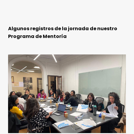
Algunos registros de la jornada de nuestro
Programa de Mentoría