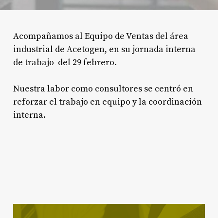
Acompañamos al Equipo de Ventas del área
industrial de Acetogen, en su jornada interna
de trabajo del 29 febrero.
Nuestra labor como consultores se centró en
reforzar el trabajo en equipo y la coordinación
interna.