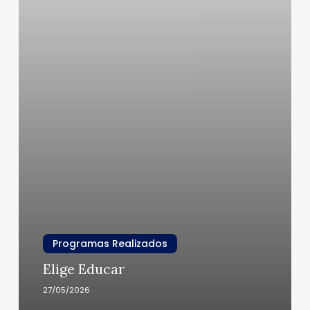
Programas Realizados
Elige Educar
27/05/2026