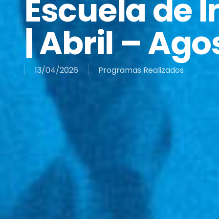
Escuela de I
| Abril – Ag
13/04/2026
Programas Realizados