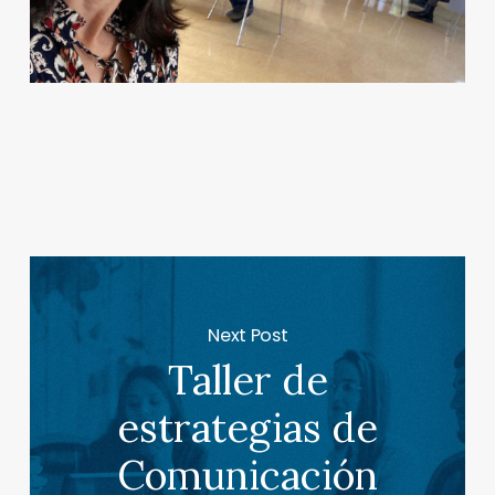
Next Post
Taller de
estrategias de
Comunicación