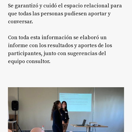
Se garantizó y cuidó el espacio relacional para
que todas las personas pudiesen aportar y
conversar.
Con toda esta información se elaboró un
informe con los resultados y aportes de los
participantes, junto con sugerencias del
equipo consultor.