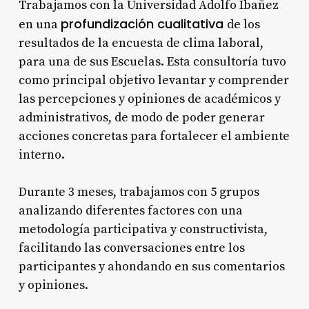
Trabajamos con la Universidad Adolfo Ibañez
profundización cualitativa
en una
de los
resultados de la encuesta de clima laboral,
para una de sus Escuelas. Esta consultoría tuvo
como principal objetivo levantar y comprender
las percepciones y opiniones de académicos y
administrativos, de modo de poder generar
acciones concretas para fortalecer el ambiente
interno.
Durante 3 meses, trabajamos con 5 grupos
analizando diferentes factores con una
metodología participativa y constructivista,
facilitando las conversaciones entre los
participantes y ahondando en sus comentarios
y opiniones.