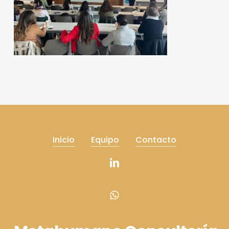
Inicio
Equipo
Contacto