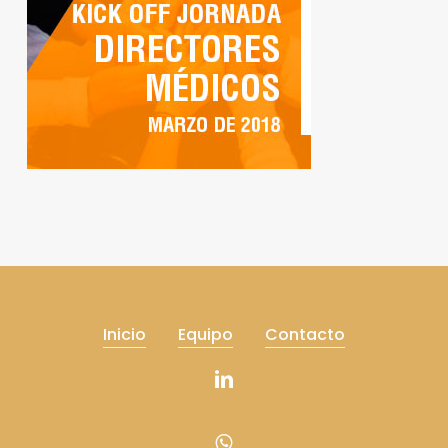
Inicio
Equipo
Contacto